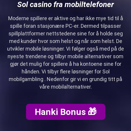
Sol casino fra mobiltelefoner
Moderne spillere er aktive og har ikke mye tid til å
spille foran stasjonære PC-er. Dermed tilpasser
spillplattformer nettstedene sine for å holde seg
med kunder hvor som helst og når som helst. De
utvikler mobile løsninger. Vi følger også med på de
nyeste trendene og tilbyr mobile alternativer som
gjør det mulig for spillere å ha kontoene sine for
hånden. Vi tilbyr flere løsninger for Sol
mobilgambling . Nedenfor gir vi en grundig titt på
våre mobilalternativer.
Hanki Bonus 🎁