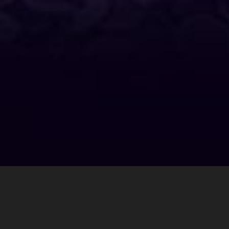
Mobile nettle-sere
Vi har et nettsted som kan tilpasses for å kjøre i mobile
nettlesere. Vi har utviklet en moderne plattform som er